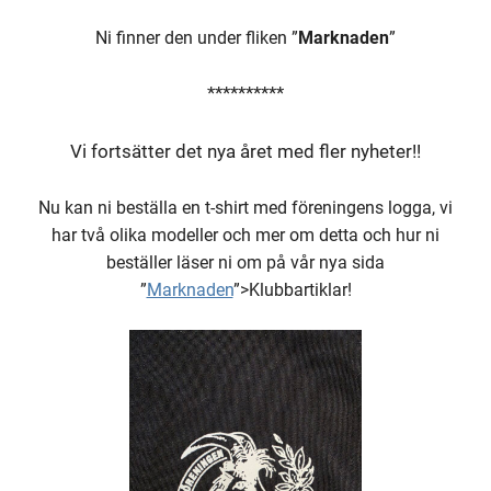
Ni finner den under fliken ”
Marknaden
”
**********
Vi fortsätter det nya året med fler nyheter!!
Nu kan ni beställa en t-shirt med föreningens logga, vi
har två olika modeller och mer om detta och hur ni
beställer läser ni om på vår nya sida
”
Marknaden
”>Klubbartiklar!