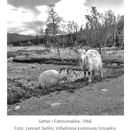
Getter i Fatmomakke, 1968.
Foto: Lennart Sehlin, Vilhelmina kommuns fotoarkiv.