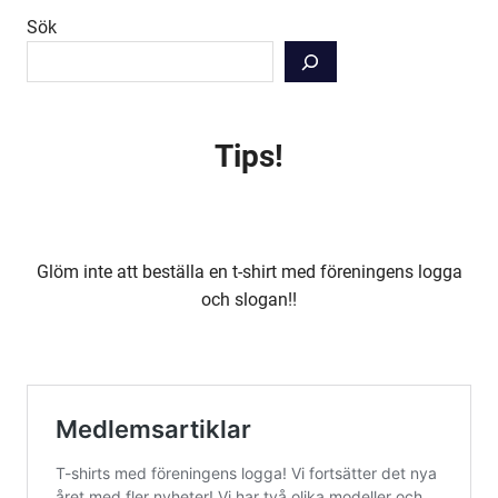
Sök
Tips!
Glöm inte att beställa en t-shirt med föreningens logga
och slogan!!