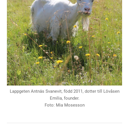
Lappgeten Antnäs Svanevit, född 2011, dotter till Lövåsen
Emilia, founder.
Foto: Mia Mosesson