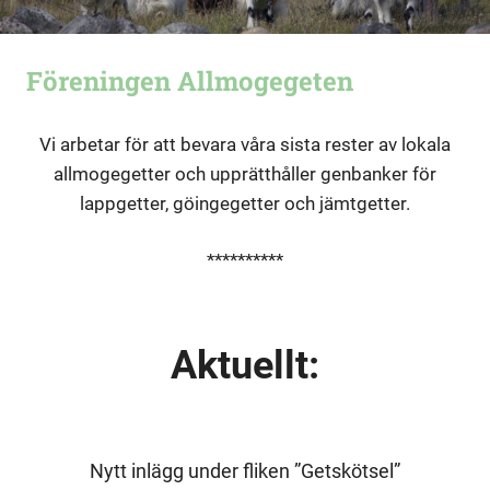
Föreningen Allmogegeten
Vi arbetar för att bevara våra sista rester av lokala
allmogegetter och upprätthåller genbanker för
lappgetter, göingegetter och jämtgetter.
**********
Aktuellt:
Nytt inlägg under fliken ”Getskötsel”