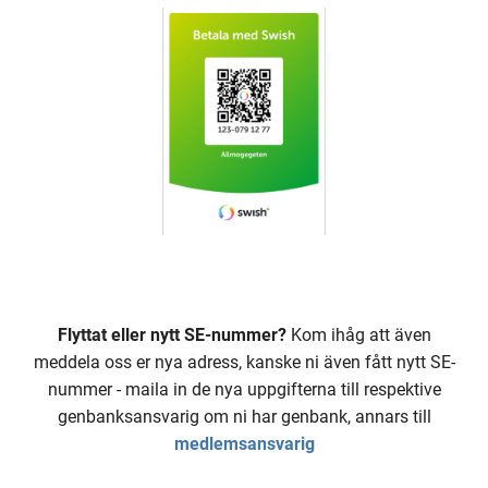
Flyttat eller nytt SE-nummer?
Kom ihåg att även
meddela oss er nya adress, kanske ni även fått nytt SE-
nummer - maila in de nya uppgifterna till respektive
genbanksansvarig om ni har genbank, annars till
medlemsansvarig