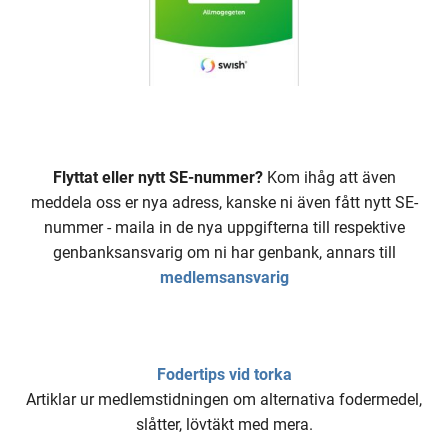
Flyttat eller nytt SE-nummer?
Kom ihåg att även
meddela oss er nya adress, kanske ni även fått nytt SE-
nummer - maila in de nya uppgifterna till respektive
genbanksansvarig om ni har genbank, annars till
medlemsansvarig
Fodertips vid torka
Artiklar ur medlemstidningen om alternativa fodermedel,
slåtter, lövtäkt med mera.