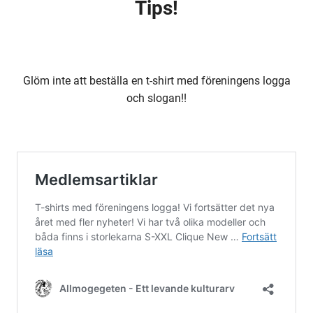
Tips!
Glöm inte att beställa en t-shirt med föreningens logga
och slogan!!