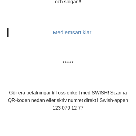
och slogan!!
Medlemsartiklar
******
Gör era betalningar till oss enkelt med SWISH! Scanna
QR-koden nedan eller skriv numret direkt i Swish-appen
123 079 12 77