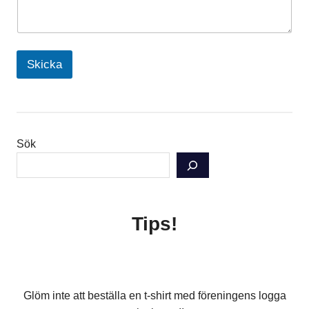
Skicka
Sök
Tips!
Glöm inte att beställa en t-shirt med föreningens logga