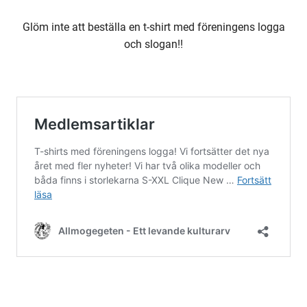
Glöm inte att beställa en t-shirt med föreningens logga
och slogan!!