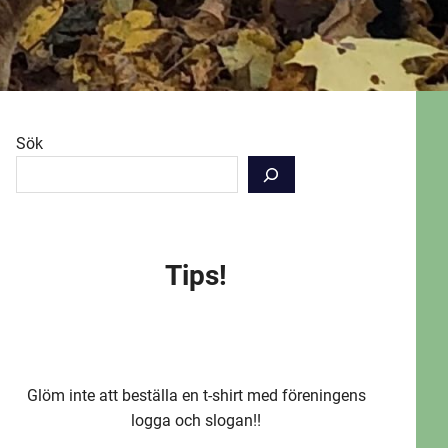
Sök
Tips!
Glöm inte att beställa en t-shirt med föreningens
logga och slogan!!